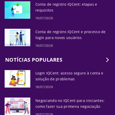
Conta de registro IQCent: etapas e
requisitos
19/07/2026
Conta de registro IQCent e processo de
login para novos usuários
19/07/2026
NOTÍCIAS POPULARES
Login IQCent: acesso seguro à conta e
solução de problemas
18/07/2026
Negociando no IQCent para iniciantes:
como fazer sua primeira negociação
18/07/2026