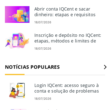
Abrir conta IQCent e sacar
dinheiro: etapas e requisitos
18/07/2026
Inscrição e depósito no IQCent:
etapas, métodos e limites de
financiamento
18/07/2026
NOTÍCIAS POPULARES
Login IQCent: acesso seguro à
conta e solução de problemas
18/07/2026