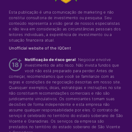
Esta publicação é uma comunicação de marketing e não
constitui consultoria de investimento ou pesquisa. Seu
conteúdo representa a visão geral de nossos especialistas
e não leva em consideração as circunstâncias pessoais dos
leitores individuais, a experiência de investimento ou a
situação financeira atual.
Unofficial website of the IQCent
Notificação de risco geral
: Negociar envolve
investimento de alto risco. Não invista fundos que
você não está preparado para perder. Antes de
começar, recomendamos que você se familiarize com as
regras e condições de negociação descritas em nosso site.
Quaisquer exemplos, dicas, estratégias e instruções no site
não constituem recomendações comerciais e não são
juridicamente vinculativos. Os comerciantes tomam suas
decisões de forma independente e esta empresa não
assume qualquer responsabilidade por eles. O contrato de
serviço é celebrado no território do estado soberano de São
Vicente e Granadinas. Os serviços da empresa são
prestados no território do estado soberano de São Vicente