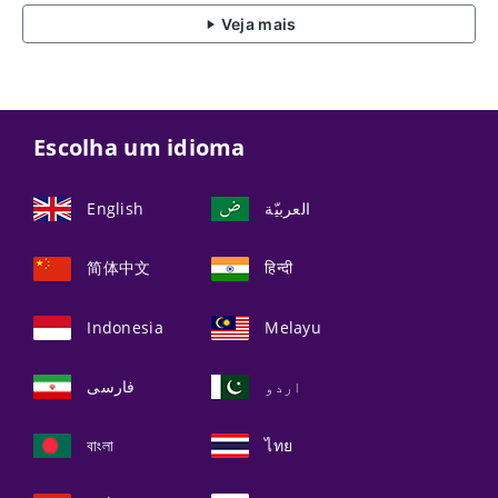
Veja mais
Escolha um idioma
English
العربيّة
简体中文
हिन्दी
Indonesia
Melayu
اردو
فارسی
বাংলা
ไทย