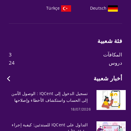
Türkçe
Deutsch
فئة شعبية
المكافآت
3
دروس
24
أخبار شعبية
تسجيل الدخول إلى IQCent : الوصول الآمن
إلى الحساب واستكشاف الأخطاء وإصلاحها
18/07/2026
التداول على IQCent للمبتدئين: كيفية إجراء