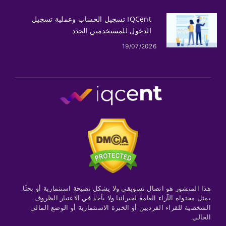
IQCent تسجيل الحساب وعملية تسجيل
الدخول للمستخدمين الجدد
19/07/2026
هذا المنشور هو اتصال تسويقي ولا يشكل نصيحة استثمارية أو بحثًا.
يمثل محتواه الآراء العامة لخبرائنا ولا يأخذ في الاعتبار الظروف
الشخصية للقراء الفرديين أو الخبرة الاستثمارية أو الوضع المالي
الحالي.