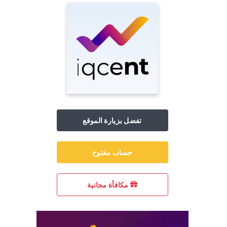
تفضل بزيارة الموقع
حساب مفتوح
مكافأة مجانية