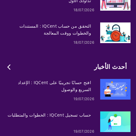
تداولك الأول
18/07/2026
التحقق من حساب IQCent : المستندات
والخطوات ووقت المعالجة
18/07/2026
أحدث الأخبار
افتح حسابًا تجريبيًا على IQCent : الإعداد
السريع والوصول
19/07/2026
حساب تسجيل IQCent : الخطوات والمتطلبات
19/07/2026