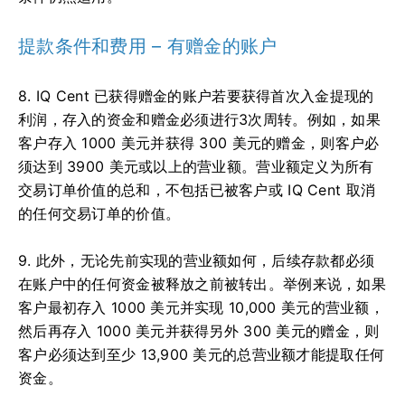
提款条件和费用 – 有赠金的账户
8. IQ Cent 已获得赠金的账户若要获得首次入金提现的
利润，存入的资金和赠金必须进行3次周转。
例如，如果
客户存入 1000 美元并获得 300 美元的赠金，则客户必
须达到 3900 美元或以上的营业额。
营业额定义为所有
交易订单价值的总和，不包括已被客户或 IQ Cent 取消
的任何交易订单的价值。
9. 此外，无论先前实现的营业额如何，后续存款都必须
在账户中的任何资金被释放之前被转出。
举例来说，如果
客户最初存入 1000 美元并实现 10,000 美元的营业额，
然后再存入 1000 美元并获得另外 300 美元的赠金，则
客户必须达到至少 13,900 美元的总营业额才能提取任何
资金。