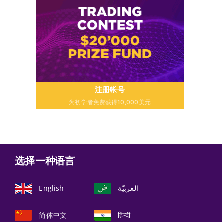
注册帐号
为初学者免费获得10,000美元
选择一种语言
English
العربيّة
简体中文
हिन्दी