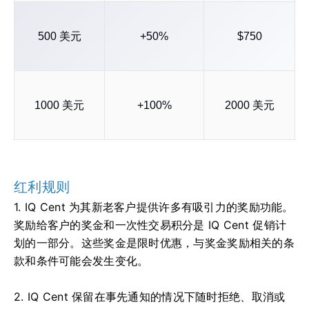
500 美元
+50%
$750
1000 美元
+100%
2000 美元
红利规则
1. IQ Cent 为其新老客户提供许多有吸引力的奖励功能。
奖励给客户的奖金和一次性交易积分是 IQ Cent 促销计
划的一部分。
这些奖金是限时优惠，与奖金奖励相关的条
款和条件可能会发生变化。
2. IQ Cent 保留在事先通知的情况下随时拒绝、取消或