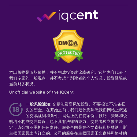
本出版物是市场传播，并不构成投资建议或研究。它的内容代表了
我们专家的一般观点，并不考虑个别读者的个人情况，投资经验或
当前财务状况。
Unofficial website of the IQCent
一般风险通知
: 交易涉及高风险投资。不要投资不准备损
失的资金。在开始之前，我们建议您熟悉我们网站上概述
的交易规则和条件。网站上的任何示例，技巧，策略和说
明均不构成交易建议，也不具有法律约束力。交易者独立做出决
定，该公司不承担任何责任。服务合同是在圣文森特和格林纳丁斯
主权国家领土内订立的。公司的服务在主权​​国家圣文森特和格林纳