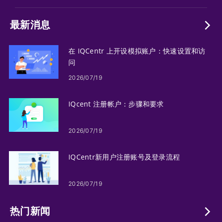
最新消息
在 IQCentr 上开设模拟账户：快速设置和访
问
2026/07/19
IQcent 注册帐户：步骤和要求
2026/07/19
IQCentr新用户注册账号及登录流程
2026/07/19
热门新闻