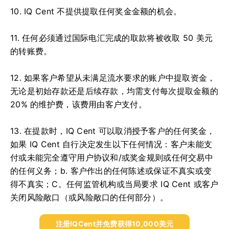
10. IQ Cent 不提供提取任何奖金金额的机会。
11. 任何必须通过国际电汇完成的取款将被收取 50 美元
的转账费。
12. 如果客户希望从未满足流水要求的账户中提取资金，
无论是初始存款还是后续存款，均需支付每次提取金额的
20% 的维护费，该费用由客户支付。
13. 在提款时，IQ Cent 可以取消授予客户的任何奖金，
如果 IQ Cent 自行决定发生以下任何情况：
客户未能支
付或未能完全遵守用户协议和/或奖金规则或任何交易中
的任何义务；
b.
客户作出的任何陈述或保证不真实或变
得不真实；
C。
任何监管机构或当局要求 IQ Cent 或客户
关闭风险敞口（或风险敞口的任何部分）。
注册IQCent并免费获得10,000美元