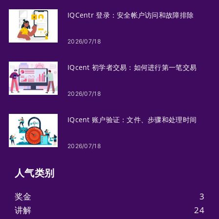
IQCentr 登录：安全帐户访问和故障排除
2026/07/18
IQcent 初学者交易：如何进行第一笔交易
2026/07/18
IQcent 账户验证：文件、步骤和处理时间
2026/07/18
人气类​​别
奖金
3
讲解
24