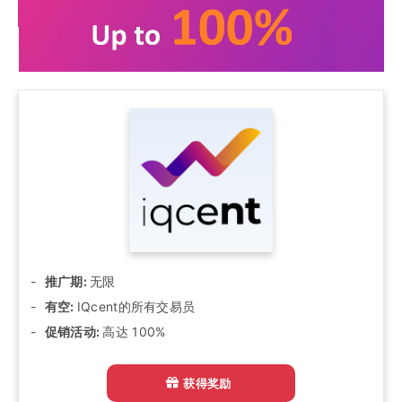
推广期:
无限
有空:
IQcent的所有交易员
促销活动:
高达 100%
获得奖励