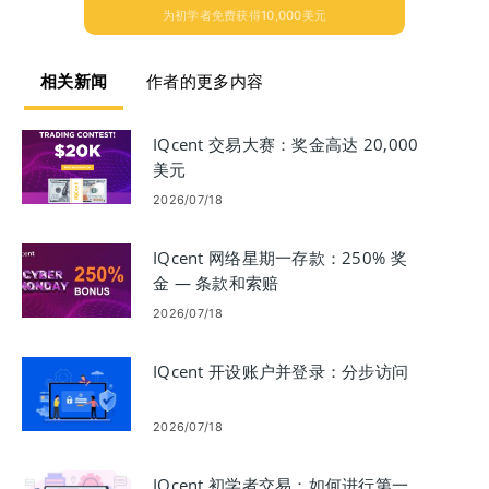
为初学者免费获得10,000美元
相关新闻
作者的更多内容
IQcent 交易大赛：奖金高达 20,000
美元
2026/07/18
IQcent 网络星期一存款：250% 奖
金 — 条款和索赔
2026/07/18
IQcent 开设账户并登录：分步访问
2026/07/18
IQcent 初学者交易：如何进行第一