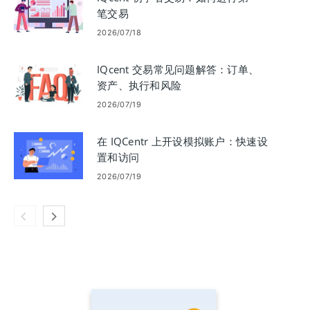
笔交易
2026/07/18
IQcent 交易常见问题解答：订单、
资产、执行和风险
2026/07/19
在 IQCentr 上开设模拟账户：快速设
置和访问
2026/07/19