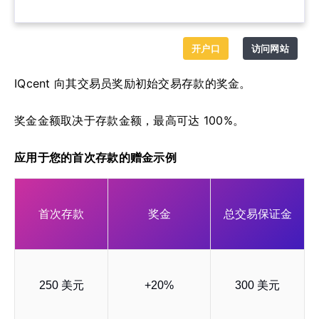
开户口
访问网站
IQcent 向其交易员奖励初始交易存款的奖金。
奖金金额取决于存款金额，最高可达 100%。
应用于您的首次存款的赠金示例
首次存款
奖金
总交易保证金
250 美元
+20%
300 美元