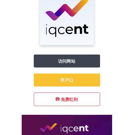
访问网站
开户口
免费红利