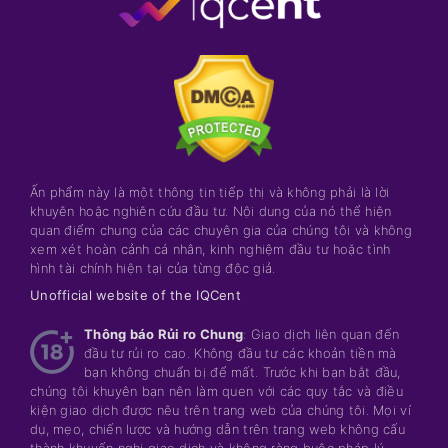
Ấn phẩm này là một thông tin tiếp thị và không phải là lời
khuyên hoặc nghiên cứu đầu tư. Nội dung của nó thể hiện
quan điểm chung của các chuyên gia của chúng tôi và không
xem xét hoàn cảnh cá nhân, kinh nghiệm đầu tư hoặc tình
hình tài chính hiện tại của từng độc giả.
Unofficial website of the IQCent
Thông báo Rủi ro Chung
: Giao dịch liên quan đến
đầu tư rủi ro cao. Không đầu tư các khoản tiền mà
bạn không chuẩn bị để mất. Trước khi bạn bắt đầu,
chúng tôi khuyên bạn nên làm quen với các quy tắc và điều
kiện giao dịch được nêu trên trang web của chúng tôi. Mọi ví
dụ, mẹo, chiến lược và hướng dẫn trên trang web không cấu