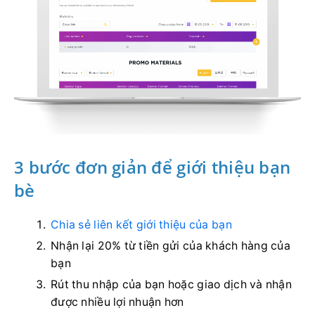
3 bước đơn giản để giới thiệu bạn
bè
Chia sẻ liên kết giới thiệu của bạn
Nhận lại 20% từ tiền gửi của khách hàng của
bạn
Rút thu nhập của bạn hoặc giao dịch và nhận
được nhiều lợi nhuận hơn