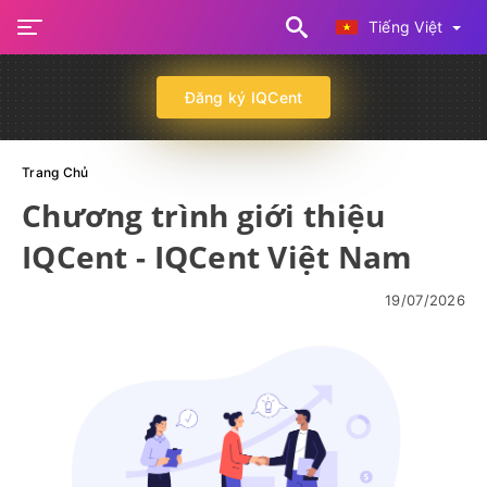
Tiếng Việt
Đăng ký IQCent
Trang Chủ
Chương trình giới thiệu
IQCent - IQCent Việt Nam
19/07/2026