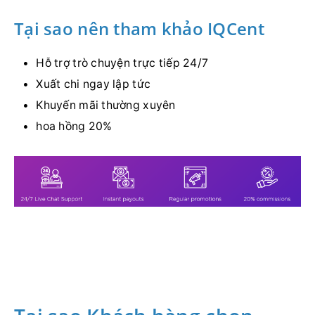
Tại sao nên tham khảo IQCent
Hỗ trợ trò chuyện trực tiếp 24/7
Xuất chi ngay lập tức
Khuyến mãi thường xuyên
hoa hồng 20%