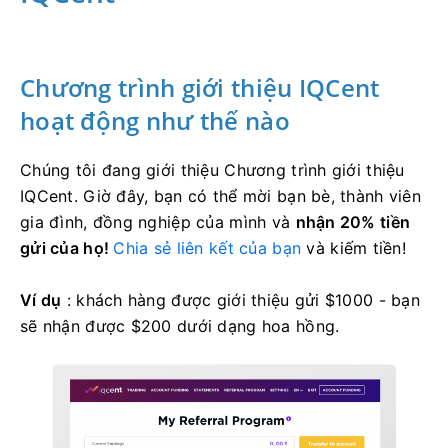
Chương trình giới thiệu IQCent
hoạt động như thế nào
Chúng tôi đang giới thiệu Chương trình giới thiệu
IQCent.
Giờ đây, bạn có thể mời bạn bè, thành viên
gia đình, đồng nghiệp của mình và
nhận 20% tiền
gửi của họ!
Chia sẻ liên kết của bạn
và kiếm tiền!
Ví dụ
: khách hàng được giới thiệu gửi $1000 - bạn
sẽ nhận được $200 dưới dạng hoa hồng.