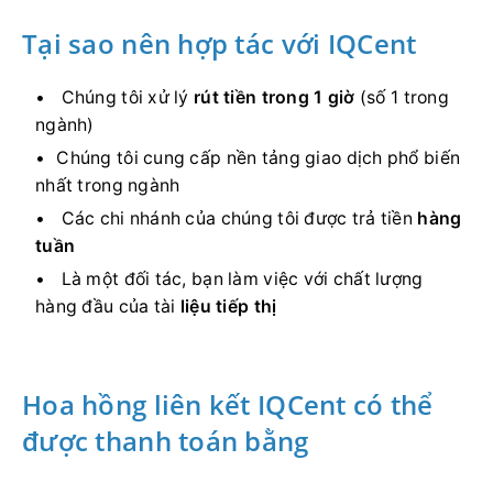
Tại sao nên hợp tác với IQCent
Chúng tôi xử lý
rút tiền trong 1 giờ
(số 1 trong
ngành)
Chúng tôi cung cấp nền tảng giao dịch phổ biến
nhất trong ngành
Các chi nhánh của chúng tôi được trả tiền
hàng
tuần
Là một đối tác, bạn làm việc với chất lượng
hàng đầu của tài
liệu tiếp thị
Hoa hồng liên kết IQCent có thể
được thanh toán bằng