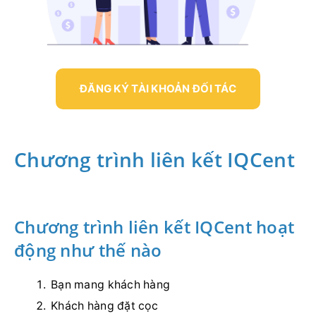
ĐĂNG KÝ TÀI KHOẢN ĐỐI TÁC
Chương trình liên kết IQCent
Chương trình liên kết IQCent hoạt
động như thế nào
Bạn mang khách hàng
Khách hàng đặt cọc