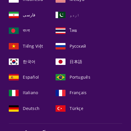
اردو
فارسی
বাংলা
ไทย
Tiếng Việt
Русский
한국어
日本語
Español
Português
Italiano
Français
Deutsch
Türkçe