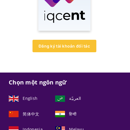
Đăng ký tài khoản đối tác
Chọn một ngôn ngữ
English
العربيّة
简体中文
हिन्दी
Indonesia
Melayu