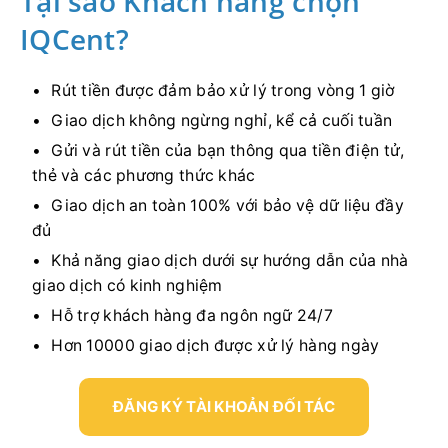
Tại sao Khách hàng chọn
IQCent?
Rút tiền được đảm bảo xử lý trong vòng 1 giờ
Giao dịch không ngừng nghỉ, kể cả cuối tuần
Gửi và rút tiền của bạn thông qua tiền điện tử,
thẻ và các phương thức khác
Giao dịch an toàn 100% với bảo vệ dữ liệu đầy
đủ
Khả năng giao dịch dưới sự hướng dẫn của nhà
giao dịch có kinh nghiệm
Hỗ trợ khách hàng đa ngôn ngữ 24/7
Hơn 10000 giao dịch được xử lý hàng ngày
ĐĂNG KÝ TÀI KHOẢN ĐỐI TÁC