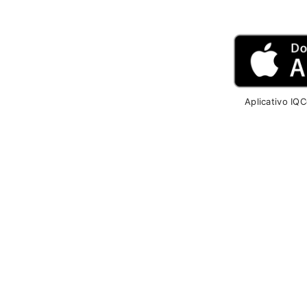
Aplicativo IQ