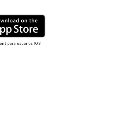
Cent para usuários IOS