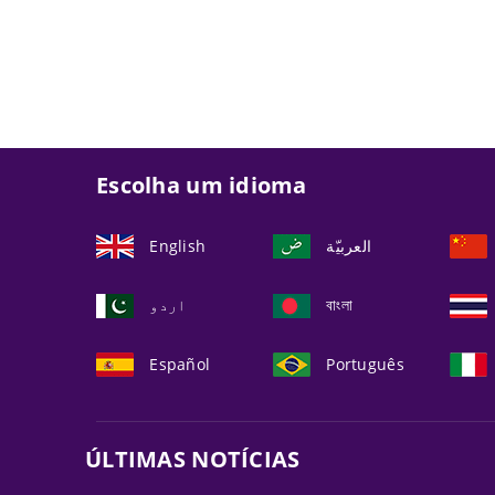
Escolha um idioma
English
العربيّة
اردو
বাংলা
Español
Português
ÚLTIMAS NOTÍCIAS