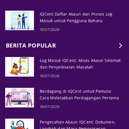
IQCent Daftar Akaun dan Proses Log
Masuk untuk Pengguna Baharu
19/07/2026
BERITA POPULAR
Log Masuk IQCent: Akses Akaun Selamat
dan Penyelesaian Masalah
18/07/2026
Berdagang di IQCent untuk Pemula:
Cara Meletakkan Perdagangan Pertama
Anda
18/07/2026
Pengesahan Akaun IQCent: Dokumen,
Langkah dan Masa Pemprosesan