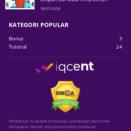
18/07/2026
KATEGORI POPULAR
Bonus
3
Tutorial
24
Penerbitan ini adalah komunikasi pemasaran dan bukan
merupakan nasihat atau penyelidikan pelaburan.