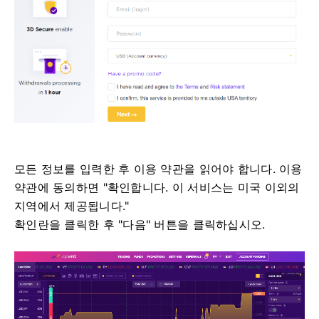
모든 정보를 입력한 후 이용 약관을 읽어야 합니다.
이용
약관에 동의하면 "확인합니다. 이 서비스는 미국 이외의
지역에서 제공됩니다."
확인란을 클릭한 후 "다음" 버튼을 클릭하십시오.