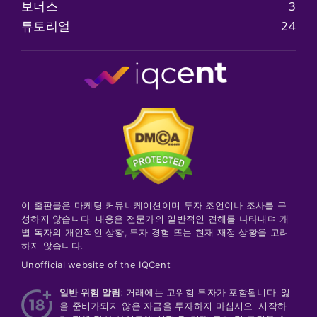
보너스
3
튜토리얼
24
이 출판물은 마케팅 커뮤니케이션이며 투자 조언이나 조사를 구
성하지 않습니다. 내용은 전문가의 일반적인 견해를 나타내며 개
별 독자의 개인적인 상황, 투자 경험 또는 현재 재정 상황을 고려
하지 않습니다.
Unofficial website of the IQCent
일반 위험 알림
: 거래에는 고위험 투자가 포함됩니다. 잃
을 준비가되지 않은 자금을 투자하지 마십시오. 시작하