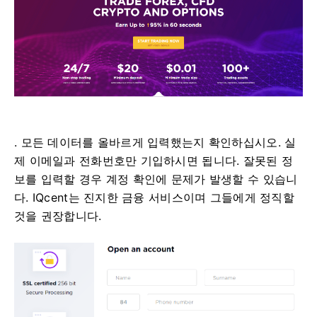
. 모든 데이터를 올바르게 입력했는지 확인하십시오.
실
제 이메일과 전화번호만 기입하시면 됩니다.
잘못된 정
보를 입력할 경우 계정 확인에 문제가 발생할 수 있습니
다.
IQcent는 진지한 금융 서비스이며 그들에게 정직할
것을 권장합니다.