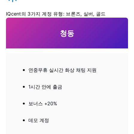
IQcent의 3가지 계정 유형: 브론즈, 실버, 골드
청동
연중무휴 실시간 화상 채팅 지원
1시간 안에 출금
보너스 +20%
데모 계정