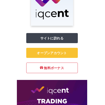
サイトに訪れる
オープンアカウント
無料ボーナス