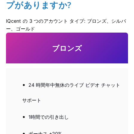
プがありますか?
IQcent の 3 つのアカウント タイプ: ブロンズ、シルバ
ー、ゴールド
ブロンズ
24 時間年中無休のライブ ビデオ チャット
サポート
1時間での引き出し
ボーナス +20%