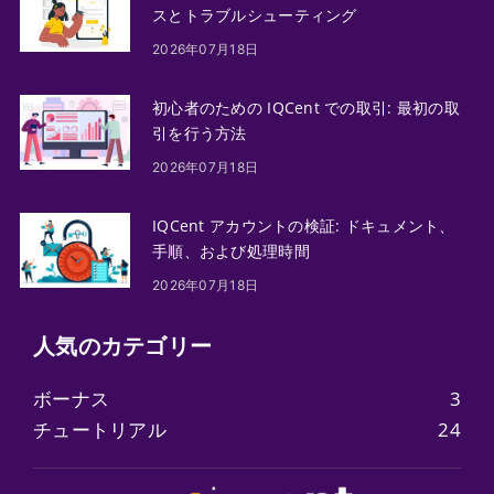
スとトラブルシューティング
2026年07月18日
初心者のための IQCent での取引: 最初の取
引を行う方法
2026年07月18日
IQCent アカウントの検証: ドキュメント、
手順、および処理時間
2026年07月18日
人気のカテゴリー
ボーナス
3
チュートリアル
24