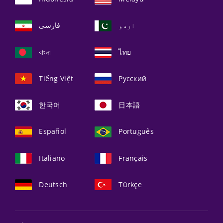
اردو
فارسی
বাংলা
ไทย
Tiếng Việt
Русский
한국어
日本語
Español
Português
Italiano
Français
Deutsch
Türkçe