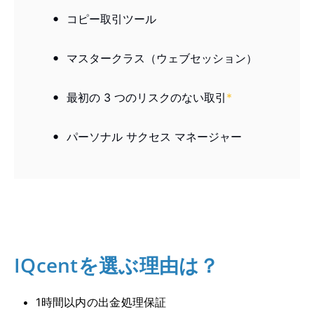
コピー取引ツール
マスタークラス（ウェブセッション）
最初の 3 つのリスクのない取引
*
パーソナル サクセス マネージャー
IQcentを選ぶ理由は？
1時間以内の出金処理保証