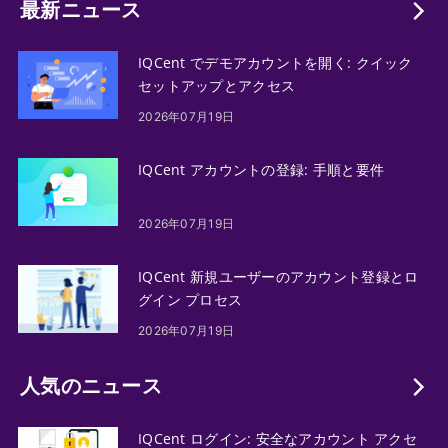
最新ニュース
IQCent でデモアカウントを開く: クイック
セットアップとアクセス
2026年07月19日
IQCent アカウントの登録: 手順と要件
2026年07月19日
IQCent 新規ユーザーのアカウント登録とロ
グイン プロセス
2026年07月19日
人気のニュース
IQCent ログイン: 安全なアカウント アクセ