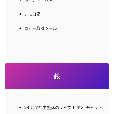
デモ口座
コピー取引ツール
銀
24 時間年中無休のライブ ビデオ チャット