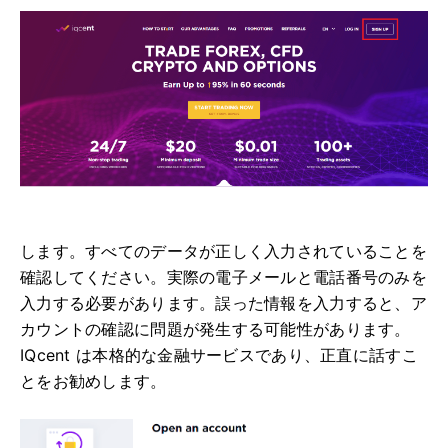
します。すべてのデータが正しく入力されていることを
確認してください。
実際の電子メールと電話番号のみを
入力する必要があります。
誤った情報を入力すると、ア
カウントの確認に問題が発生する可能性があります。
IQcent は本格的な金融サービスであり、正直に話すこ
とをお勧めします。