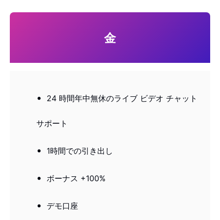
金
24 時間年中無休のライブ ビデオ チャット
サポート
1時間での引き出し
ボーナス +100%
デモ口座