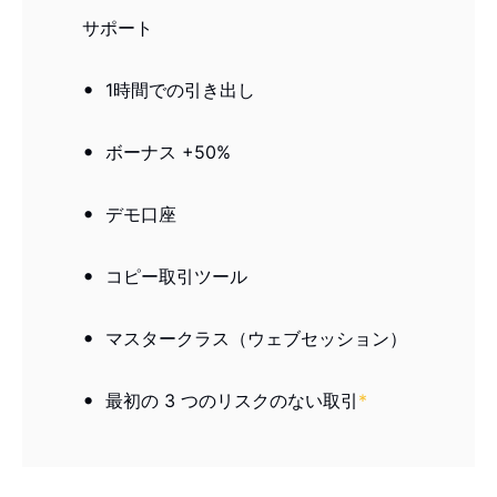
サポート
1時間での引き出し
ボーナス +50%
デモ口座
コピー取引ツール
マスタークラス（ウェブセッション）
最初の 3 つのリスクのない取引
*