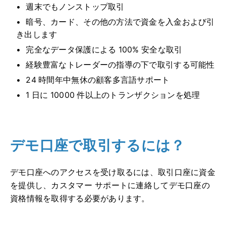
週末でもノンストップ取引
暗号、カード、その他の方法で資金を入金および引
き出します
完全なデータ保護による 100% 安全な取引
経験豊富なトレーダーの指導の下で取引する可能性
24 時間年中無休の顧客多言語サポート
1 日に 10000 件以上のトランザクションを処理
デモ口座で取引するには？
デモ口座へのアクセスを受け取るには、取引口座に資金
を提供し、カスタマー サポートに連絡してデモ口座の
資格情報を取得する必要があります。