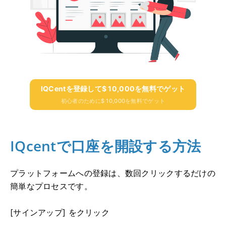
IQCentを登録して$ 10,000を無料でゲット
初心者のために$ 10,000を無料でゲット
IQcentで口座を開設する方法
プラットフォームへの登録は、数回クリックするだけの
簡単なプロセスです。
[サインアップ] をクリック