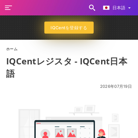
日本語
IQCentを登録する
ホーム
IQCentレジスタ - IQCent日本
語
2026年07月19日