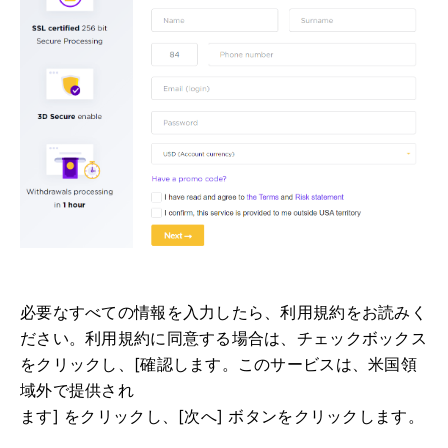
必要なすべての情報を入力したら、利用規約をお読みく
ださい。
利用規約に同意する場合は、チェックボックス
をクリックし、[確認します。このサービスは、米国領
域外で提供され
ます] をクリックし、[次へ] ボタンをクリックします。