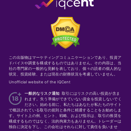
この出版物はマーケティングコミュニケーションであり、投資ア
ドバイスや調査を構成するものではありません。その内容は、当
社の専門家の一般的な見解を表しており、個々の読者の個人的な
状況、投資経験、または現在の財務状況を考慮していません。
Unofficial website of the IQCent
一般的なリスク通知
: 取引にはリスクの高い投資が含ま
れます。失う準備ができていない資金を投資しないでく
ださい。始める前に、私たちはあなたが私たちのサイト
で概説されている取引の規則と条件に精通することをお勧めしま
す。サイト上の例、ヒント、戦略、および指示は、取引の推奨を
構成するものではなく、法的拘束力もありません。トレーダーは
独自に決定を下し、この会社はそれらに対して責任を負いませ