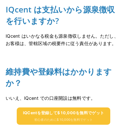
IQcent は支払いから源泉徴収
を行いますか?
IQcent はいかなる税金も源泉徴収しません。
ただし、
お客様は、管轄区域の税要件に従う責任があります。
維持費や登録料はかかります
か？
いいえ、IQcent での口座開設は無料です。
IQCentを登録して$ 10,000を無料でゲット
初心者のために$ 10,000を無料でゲット