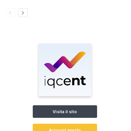
Visita il sito
Account aperto