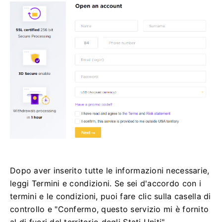
Dopo aver inserito tutte le informazioni necessarie,
leggi Termini e condizioni.
Se sei d'accordo con i
termini e le condizioni, puoi fare clic sulla casella di
controllo e "Confermo, questo servizio mi è fornito