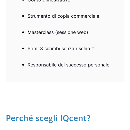
Strumento di copia commerciale
Masterclass (sessione web)
Primi 3 scambi senza rischio
*
Responsabile del successo personale
Perché scegli IQcent?