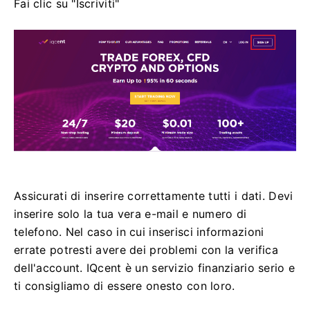
Fai clic su "Iscriviti"
Assicurati di inserire correttamente tutti i dati.
Devi
inserire solo la tua vera e-mail e numero di
telefono.
Nel caso in cui inserisci informazioni
errate potresti avere dei problemi con la verifica
dell'account.
IQcent è un servizio finanziario serio e
ti consigliamo di essere onesto con loro.