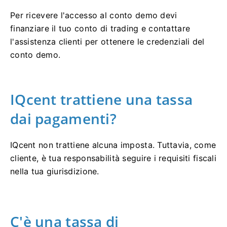
Per ricevere l'accesso al conto demo devi
finanziare il tuo conto di trading e contattare
l'assistenza clienti per ottenere le credenziali del
conto demo.
IQcent trattiene una tassa
dai pagamenti?
IQcent non trattiene alcuna imposta.
Tuttavia, come
cliente, è tua responsabilità seguire i requisiti fiscali
nella tua giurisdizione.
C'è una tassa di