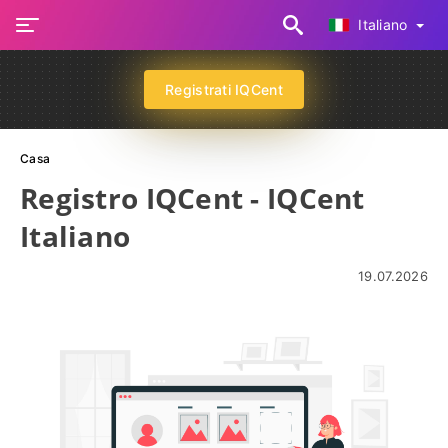
Italiano
Registrati IQCent
Casa
Registro IQCent - IQCent
Italiano
19.07.2026