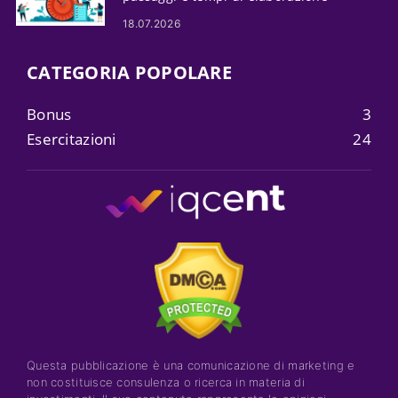
18.07.2026
CATEGORIA POPOLARE
Bonus
3
Esercitazioni
24
Questa pubblicazione è una comunicazione di marketing e
non costituisce consulenza o ricerca in materia di