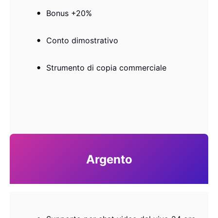
Bonus +20%
Conto dimostrativo
Strumento di copia commerciale
Argento