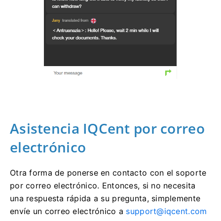
Asistencia IQCent por correo
electrónico
Otra forma de ponerse en contacto con el soporte
por correo electrónico.
Entonces, si no necesita
una respuesta rápida a su pregunta, simplemente
envíe un correo electrónico a
support@iqcent.com