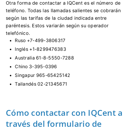
Otra forma de contactar a IQCent es el número de
teléfono.
Todas las llamadas salientes se cobrarán
según las tarifas de la ciudad indicada entre
paréntesis.
Estos variarán según su operador
telefónico.
Ruso +7-499-3806317
Inglés +1-8299476383
Australia 61-8-5550-7288
Chino 3-395-0396
Singapur 965-65425142
Tailandés 02-21345671
Cómo contactar con IQCent a
través del formulario de