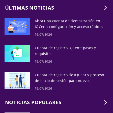
ÚLTIMAS NOTICIAS
Abra una cuenta de demostración en
IQCent: configuración y acceso rápidos
19/07/2026
Cuenta de registro IQCent: pasos y
requisitos
19/07/2026
Cuenta de registro de IQCent y proceso
de inicio de sesión para nuevos
usuarios
19/07/2026
NOTICIAS POPULARES