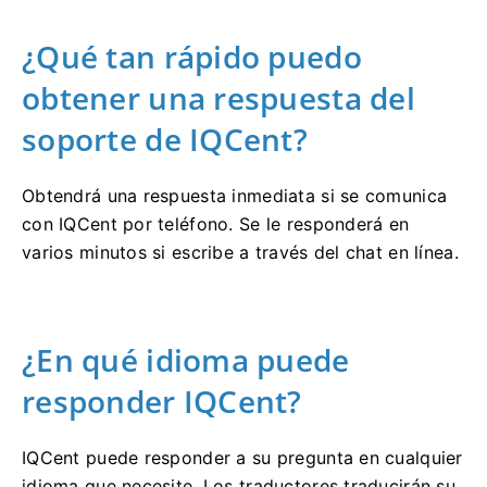
¿Qué tan rápido puedo
obtener una respuesta del
soporte de IQCent?
Obtendrá una respuesta inmediata si se comunica
con IQCent por teléfono.
Se le responderá en
varios minutos si escribe a través del chat en línea.
¿En qué idioma puede
responder IQCent?
IQCent puede responder a su pregunta en cualquier
idioma que necesite.
Los traductores traducirán su