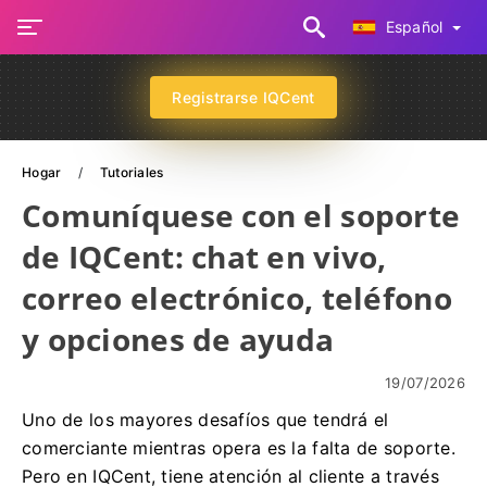
Español
Registrarse IQCent
Hogar
Tutoriales
Comuníquese con el soporte
de IQCent: chat en vivo,
correo electrónico, teléfono
y opciones de ayuda
19/07/2026
Uno de los mayores desafíos que tendrá el
comerciante mientras opera es la falta de soporte.
Pero en IQCent, tiene atención al cliente a través