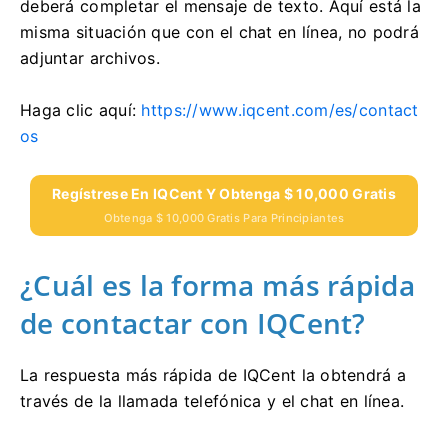
deberá completar el mensaje de texto.
Aquí está la
misma situación que con el chat en línea, no podrá
adjuntar archivos.
Haga clic aquí:
https://www.iqcent.com/es/contact
os
Regístrese En IQCent Y Obtenga $ 10,000 Gratis
Obtenga $ 10,000 Gratis Para Principiantes
¿Cuál es la forma más rápida
de contactar con IQCent?
La respuesta más rápida de IQCent la obtendrá a
través de la llamada telefónica y el chat en línea.