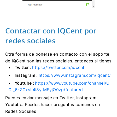
Contactar con IQCent por
redes sociales
Otra forma de ponerse en contacto con el soporte
de IQCent son las redes sociales.
entonces si tienes
Twitter
:
https://twitter.com/iqcent
Instagram
:
https://www.instagram.com/iqcent/
Youtube
:
https://www.youtube.com/channel/U
Cr_6kZOxsL4i8yrMEyjO0zg/featured
Puedes enviar mensaje en Twitter, Instagram,
Youtube.
Puedes hacer preguntas comunes en
Redes Sociales