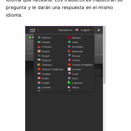
pregunta y le darán una respuesta en el mismo
idioma.