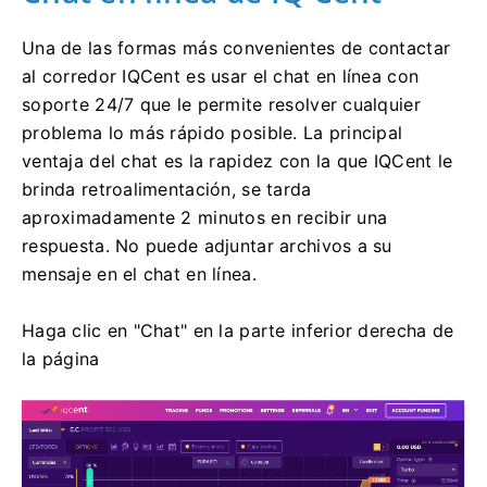
Una de las formas más convenientes de contactar
al corredor IQCent es usar el chat en línea con
soporte 24/7 que le permite resolver cualquier
problema lo más rápido posible.
La principal
ventaja del chat es la rapidez con la que IQCent le
brinda retroalimentación, se tarda
aproximadamente 2 minutos en recibir una
respuesta.
No puede adjuntar archivos a su
mensaje en el chat en línea.
Haga clic en "Chat" en la parte inferior derecha de
la página