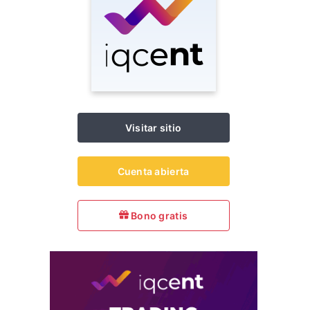
Visitar sitio
Cuenta abierta
Bono gratis