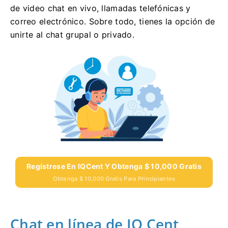
de video chat en vivo, llamadas telefónicas y
correo electrónico. Sobre todo, tienes la opción de
unirte al chat grupal o privado.
Regístrese En IQCent Y Obtenga $ 10,000 Gratis
Obtenga $ 10,000 Gratis Para Principiantes
Chat en línea de IQ Cent