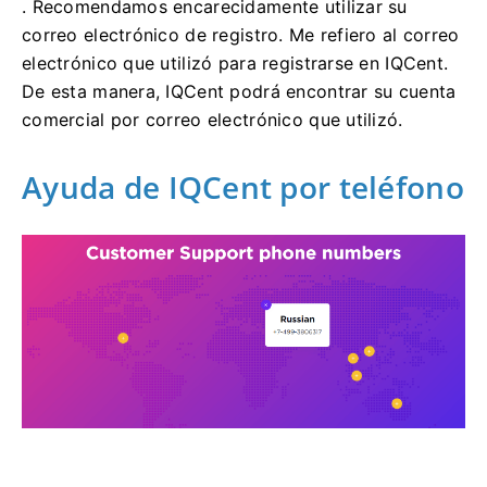
.
Recomendamos encarecidamente utilizar su
correo electrónico de registro.
Me refiero al correo
electrónico que utilizó para registrarse en IQCent.
De esta manera, IQCent podrá encontrar su cuenta
comercial por correo electrónico que utilizó.
Ayuda de IQCent por teléfono