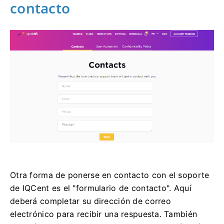
contacto
Otra forma de ponerse en contacto con el soporte
de IQCent es el "formulario de contacto".
Aquí
deberá completar su dirección de correo
electrónico para recibir una respuesta.
También