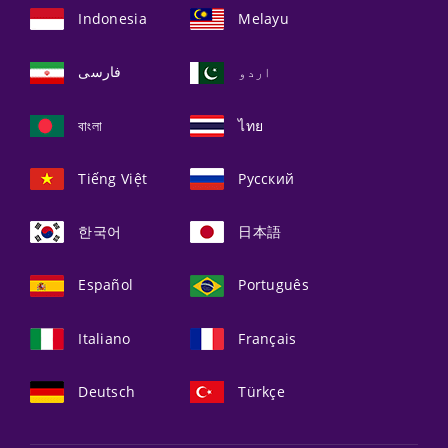
Indonesia
Melayu
اردو
فارسی
বাংলা
ไทย
Tiếng Việt
Русский
한국어
日本語
Español
Português
Italiano
Français
Deutsch
Türkçe