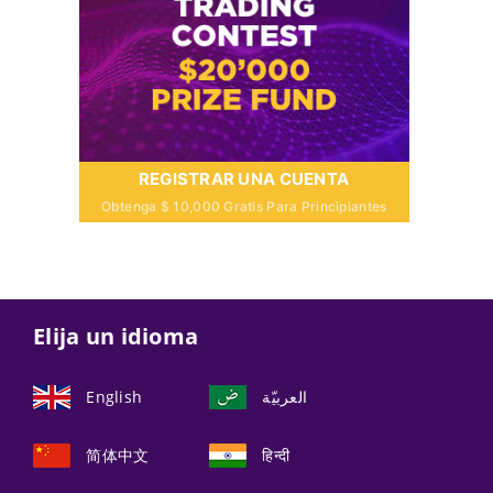
REGISTRAR UNA CUENTA
Obtenga $ 10,000 Gratis Para Principiantes
Elija un idioma
English
العربيّة
简体中文
हिन्दी