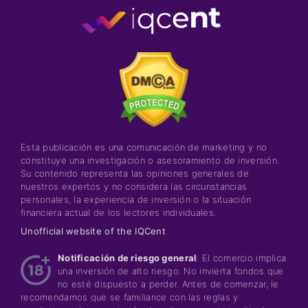
Esta publicación es una comunicación de marketing y no
constituye una investigación o asesoramiento de inversión.
Su contenido representa las opiniones generales de
nuestros expertos y no considera las circunstancias
personales, la experiencia de inversión o la situación
financiera actual de los lectores individuales.
Unofficial website of the IQCent
Notificación de riesgo general
: El comercio implica
una inversión de alto riesgo. No invierta fondos que
no esté dispuesto a perder. Antes de comenzar, le
recomendamos que se familiarice con las reglas y