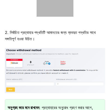
2. নির্বাচিত প্রত্যাহার পদ্ধতিটি আমানতের জন্য ব্যবহৃত পদ্ধতির সাথে
সঙ্গতিপূর্ণ হওয়া উচিত।
অনুগ্রহ করে মনে রাখবেন:
প্রত্যাহারের অনুরোধ গ্রহণ করার আগে,