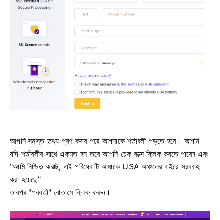
আপনি সমস্ত তথ্য পূরণ করার পরে আপনাকে শর্তাবলী পড়তে হবে।
আপনি
যদি শর্তাবলীর সাথে একমত হন তবে আপনি চেক বক্সে ক্লিক করতে পারেন এবং
"আমি নিশ্চিত করছি, এই পরিষেবাটি আমাকে USA অঞ্চলের বাইরে সরবরাহ
করা হয়েছে"
তারপর "পরবর্তী" বোতামে ক্লিক করুন।