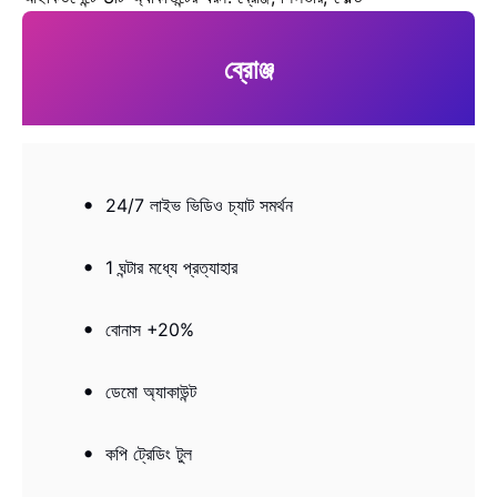
ব্রোঞ্জ
24/7 লাইভ ভিডিও চ্যাট সমর্থন
1 ঘন্টার মধ্যে প্রত্যাহার
বোনাস +20%
ডেমো অ্যাকাউন্ট
কপি ট্রেডিং টুল