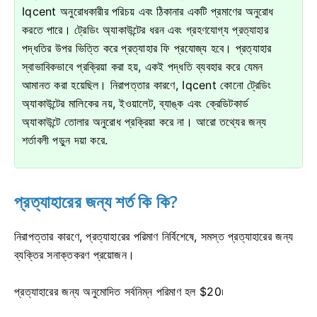
Iqcent অনুরোধকারীর পরিচয় এবং ঠিকানার একটি প্রমাণের অনুরোধ
করতে পারে।
ট্রেডিং অ্যাকাউন্টের ধরন এবং গ্রহণযোগ্য প্রত্যাহার
পদ্ধতির উপর ভিত্তি করে প্রত্যাহার ফি প্রযোজ্য হবে।
প্রত্যাহার
স্বাভাবিকভাবে প্রক্রিয়া করা হয়, একই পদ্ধতি ব্যবহার করে যেমন
আমানত করা হয়েছিল।
নিরাপত্তার কারণে, Iqcent কোনো ট্রেডিং
অ্যাকাউন্টের মালিকের নয়, ইওয়ালেট, ব্যাঙ্ক এবং ক্রেডিটকার্ড
অ্যাকাউন্টে তোলার অনুরোধ প্রক্রিয়া করে না।
আরো তথ্যের জন্য
শর্তাবলী পড়ুন দয়া করে.
প্রত্যাহারের জন্য শর্ত কি কি?
নিরাপত্তার কারণে, প্রত্যাহারের পরিমাণ নির্বিশেষে, সমস্ত প্রত্যাহারের জন্য
ব্যক্তির সনাক্তকরণ প্রয়োজন।
প্রত্যাহারের জন্য অনুমোদিত সর্বনিম্ন পরিমাণ হল $20৷