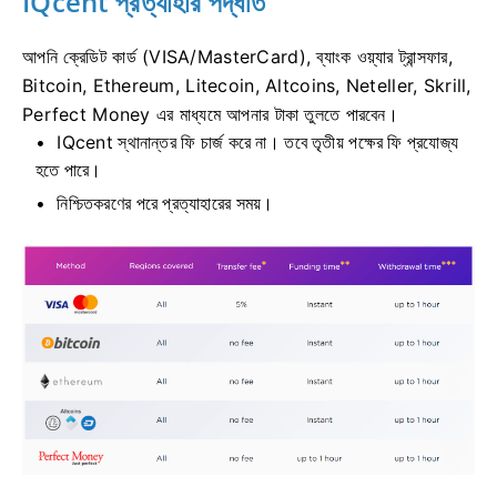
IQcent প্রত্যাহার পদ্ধতি
আপনি ক্রেডিট কার্ড (VISA/MasterCard), ব্যাংক ওয়্যার ট্রান্সফার,
Bitcoin, Ethereum, Litecoin, Altcoins, Neteller, Skrill,
Perfect Money এর মাধ্যমে আপনার টাকা তুলতে পারবেন।
IQcent স্থানান্তর ফি চার্জ করে না।
তবে তৃতীয় পক্ষের ফি প্রযোজ্য
হতে পারে।
নিশ্চিতকরণের পরে প্রত্যাহারের সময়।