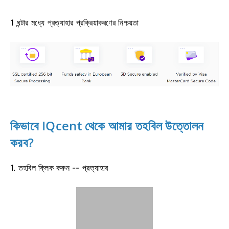
1 ঘন্টার মধ্যে প্রত্যাহার প্রক্রিয়াকরণের নিশ্চয়তা
কিভাবে IQcent থেকে আমার তহবিল উত্তোলন
করব?
1. তহবিল ক্লিক করুন -- প্রত্যাহার