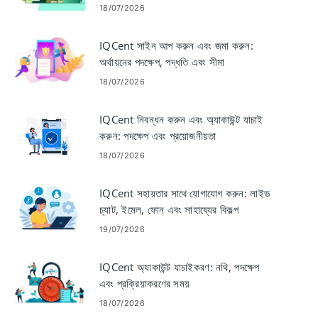
18/07/2026
IQCent সাইন আপ করুন এবং জমা করুন:
অর্থায়নের পদক্ষেপ, পদ্ধতি এবং সীমা
18/07/2026
IQCent নিবন্ধন করুন এবং অ্যাকাউন্ট যাচাই
করুন: পদক্ষেপ এবং প্রয়োজনীয়তা
18/07/2026
IQCent সহায়তার সাথে যোগাযোগ করুন: লাইভ
চ্যাট, ইমেল, ফোন এবং সাহায্যের বিকল্প
19/07/2026
IQCent অ্যাকাউন্ট যাচাইকরণ: নথি, পদক্ষেপ
এবং প্রক্রিয়াকরণের সময়
18/07/2026