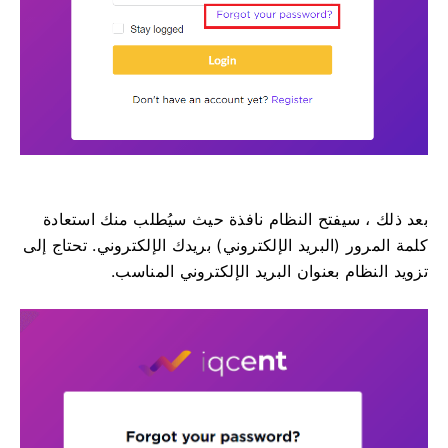
بعد ذلك ، سيفتح النظام نافذة حيث سيُطلب منك استعادة
كلمة المرور (البريد الإلكتروني) بريدك الإلكتروني.
تحتاج إلى
تزويد النظام بعنوان البريد الإلكتروني المناسب.