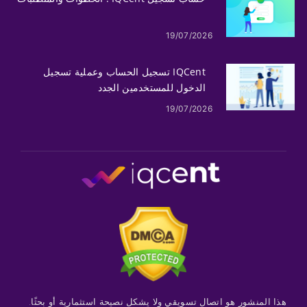
19/07/2026
IQCent تسجيل الحساب وعملية تسجيل
الدخول للمستخدمين الجدد
19/07/2026
هذا المنشور هو اتصال تسويقي ولا يشكل نصيحة استثمارية أو بحثًا.