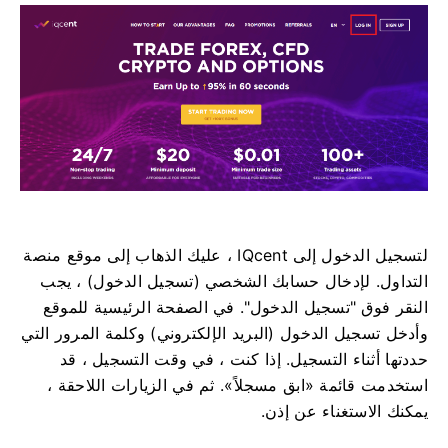
لتسجيل الدخول إلى IQcent ، عليك الذهاب إلى موقع منصة
التداول.
لإدخال حسابك الشخصي (تسجيل الدخول) ، يجب
النقر فوق "تسجيل الدخول".
في الصفحة الرئيسية للموقع
وأدخل تسجيل الدخول (البريد الإلكتروني) وكلمة المرور التي
حددتها أثناء التسجيل.
إذا كنت ، في وقت التسجيل ، قد
استخدمت قائمة «ابق مسجلاً».
ثم في الزيارات اللاحقة ،
يمكنك الاستغناء عن إذن.