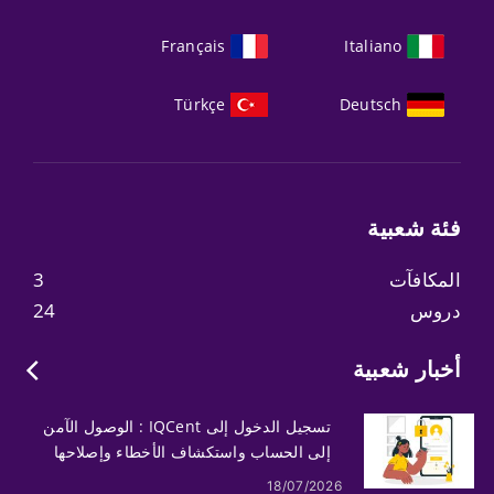
Français
Italiano
Türkçe
Deutsch
فئة شعبية
المكافآت
3
دروس
24
أخبار شعبية
تسجيل الدخول إلى IQCent : الوصول الآمن
إلى الحساب واستكشاف الأخطاء وإصلاحها
18/07/2026