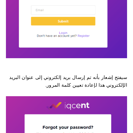
سيفتح إشعار بأنه تم إرسال بريد إلكتروني إلى عنوان البريد
الإلكتروني هذا لإعادة تعيين كلمة المرور.