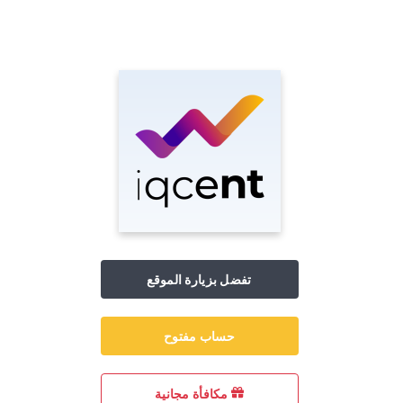
تفضل بزيارة الموقع
حساب مفتوح
مكافأة مجانية