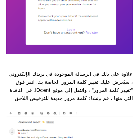
علاوة على ذلك في الرسالة الموجودة في بريدك الإلكتروني
، سيُعرض عليك تغيير كلمة المرور الخاصة بك.
انقر فوق
"تغيير كلمة المرور" ، وانتقل إلى موقع IQcent.
في النافذة
التي منها ، قم بإنشاء كلمة مرور جديدة للترخيص اللاحق.